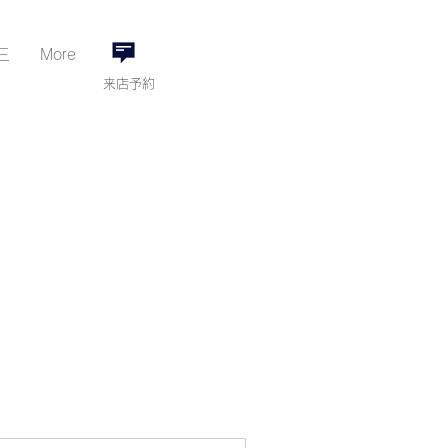
三
More
来店予約