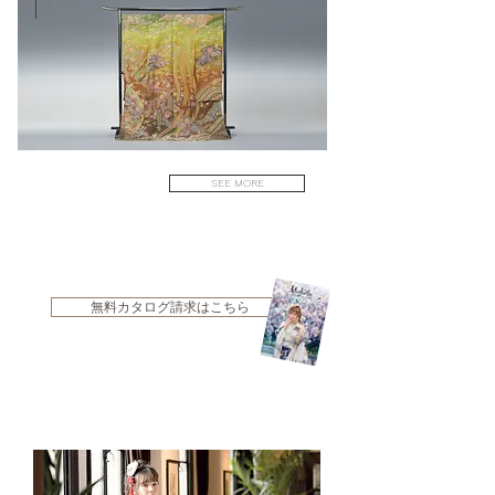
SEE MORE
無料カタログ請求はこちら