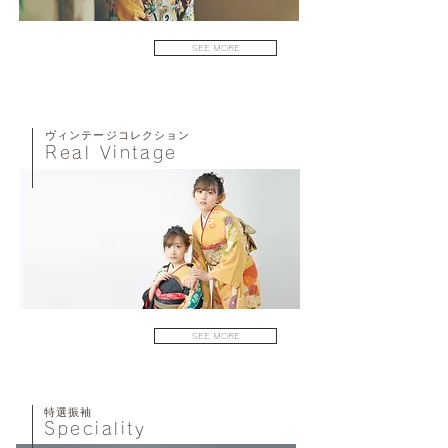
SEE MORE
ヴィンテージコレクション
Real Vintage
SEE MORE
特選振袖
Speciality