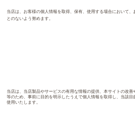
当店は、お客様の個人情報を取得、保有、使用する場合において、
とのないよう努めます。
当店は、当店製品やサービスの有用な情報の提供、本サイトの改善
等のため、事前に目的を明示したうえで個人情報を取得し、当該目
使用いたします。