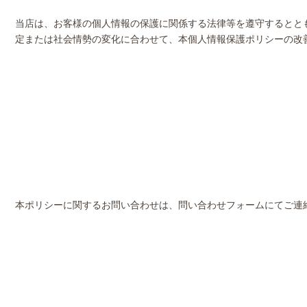
当店は、お客様の個人情報の保護に関係する法律等を遵守するとと
定または社会情勢の変化に合わせて、本個人情報保護ポリシーの改
本ポリシーに関するお問い合わせは、問い合わせフォームにてご連