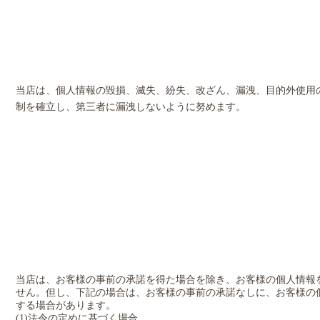
当店は、個人情報の毀損、滅失、紛失、改ざん、漏洩、目的外使用
制を確立し、第三者に漏洩しないように努めます。
当店は、お客様の事前の承諾を得た場合を除き、お客様の個人情報
せん。但し、下記の場合は、お客様の事前の承諾なしに、お客様の
する場合があります。
(1)法令の定めに基づく場合