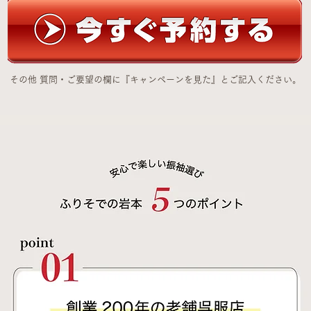
その他 質問・ご要望の欄に『キャンペーンを見た』とご記入ください。