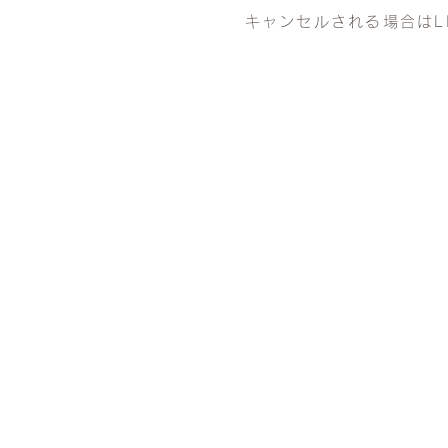
キャンセルされる場合はL