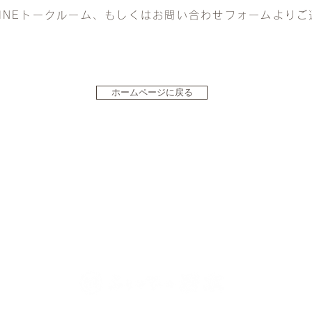
INEトークルーム、もしくはお問い合わせフォームより
ホームページに戻る