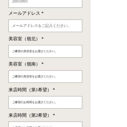
メールアドレス
美容室（嶺北）
美容室（嶺南）
来店時間（第1希望）
来店時間（第2希望）